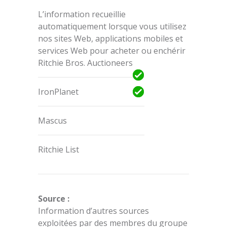
L’information recueillie
automatiquement lorsque vous utilisez
nos sites Web, applications mobiles et
services Web pour acheter ou enchérir
Ritchie Bros. Auctioneers
IronPlanet
Mascus
Ritchie List
Source :
Information d’autres sources
exploitées par des membres du groupe