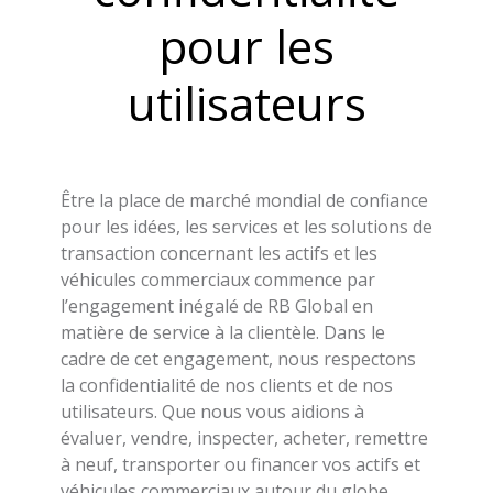
pour les
utilisateurs
Être la place de marché mondial de confiance
pour les idées, les services et les solutions de
transaction concernant les actifs et les
véhicules commerciaux commence par
l’engagement inégalé de RB Global en
matière de service à la clientèle. Dans le
cadre de cet engagement, nous respectons
la confidentialité de nos clients et de nos
utilisateurs. Que nous vous aidions à
évaluer, vendre, inspecter, acheter, remettre
à neuf, transporter ou financer vos actifs et
véhicules commerciaux autour du globe,