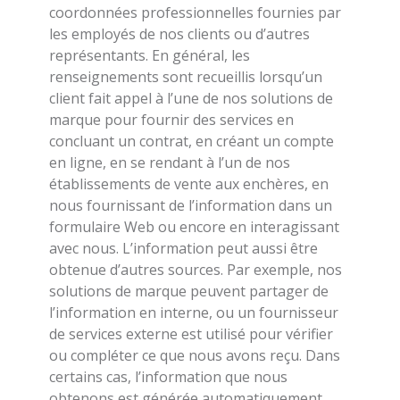
coordonnées professionnelles fournies par
les employés de nos clients ou d’autres
représentants. En général, les
renseignements sont recueillis lorsqu’un
client fait appel à l’une de nos solutions de
marque pour fournir des services en
concluant un contrat, en créant un compte
en ligne, en se rendant à l’un de nos
établissements de vente aux enchères, en
nous fournissant de l’information dans un
formulaire Web ou encore en interagissant
avec nous. L’information peut aussi être
obtenue d’autres sources. Par exemple, nos
solutions de marque peuvent partager de
l’information en interne, ou un fournisseur
de services externe est utilisé pour vérifier
ou compléter ce que nous avons reçu. Dans
certains cas, l’information que nous
obtenons est générée automatiquement