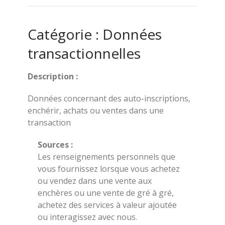
Catégorie : Données
transactionnelles
Description :
Données concernant des auto-inscriptions,
enchérir, achats ou ventes dans une
transaction
Sources :
Les renseignements personnels que
vous fournissez lorsque vous achetez
ou vendez dans une vente aux
enchères ou une vente de gré à gré,
achetez des services à valeur ajoutée
ou interagissez avec nous.