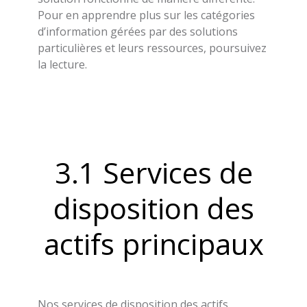
Pour en apprendre plus sur les catégories
d’information gérées par des solutions
particulières et leurs ressources, poursuivez
la lecture.
3.1 Services de
disposition des
actifs principaux
Nos services de disposition des actifs