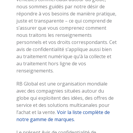
nous sommes guidés par notre désir de
répondre à vos besoins de manière pratique,
juste et transparente – ce qui comprend de
s’assurer que vous comprenez comment
nous traitons les renseignements
personnels et vos droits correspondants. Cet
avis de confidentialité s’applique aussi bien
au traitement numérique qu’à la collecte et
au traitement hors ligne de vos
renseignements.
RB Global est une organisation mondiale
avec des compagnies situées autour du
globe qui exploitent des idées, des offres de
service et des solutions multicanales pour
l’achat et la vente.
Voir la liste complète de
notre gamme de marques.
Le présent Avis de confidentialité de