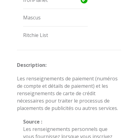
IronPlanet
Mascus
Ritchie List
Description:
Les renseignements de paiement (numéros
de compte et détails de paiement) et les
renseignements de carte de crédit
nécessaires pour traiter le processus de
placements de publicités ou autres services.
Source :
Les renseignements personnels que
vous fournissez lorsque vous inscrivez