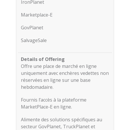
IronPlanet
Marketplace-E
GovPlanet
SalvageSale
Offre une place de marché en ligne
uniquement avec enchères vedettes non
réservées en ligne sur une base
hebdomadaire.
Fournis l’accès à la plateforme
MarketPlace-E en ligne.
Alimente des solutions spécifiques au
secteur GovPlanet, TruckPlanet et