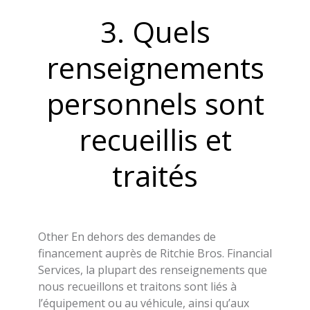
3. Quels
renseignements
personnels sont
recueillis et
traités
Other En dehors des demandes de
financement auprès de Ritchie Bros. Financial
Services, la plupart des renseignements que
nous recueillons et traitons sont liés à
l’équipement ou au véhicule, ainsi qu’aux