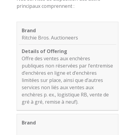
principaux comprennent :
Marque
Détails
de
Ritchie Bros. Auctioneers
l’offre
Offre des ventes aux enchères
publiques non réservées par l’entremise
d’enchères en ligne et d’enchères
limitées sur place, ainsi que d’autres
services non liés aux ventes aux
enchères p. ex., logistique RB, vente de
gré à gré, remise à neuf).