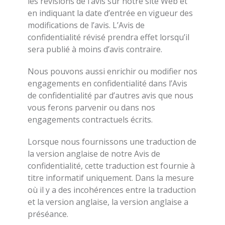
les révisions de l’avis sur notre site Web et
en indiquant la date d’entrée en vigueur des
modifications de l’avis. L’Avis de
confidentialité révisé prendra effet lorsqu’il
sera publié à moins d’avis contraire.
Nous pouvons aussi enrichir ou modifier nos
engagements en confidentialité dans l’Avis
de confidentialité par d’autres avis que nous
vous ferons parvenir ou dans nos
engagements contractuels écrits.
Lorsque nous fournissons une traduction de
la version anglaise de notre Avis de
confidentialité, cette traduction est fournie à
titre informatif uniquement. Dans la mesure
où il y a des incohérences entre la traduction
et la version anglaise, la version anglaise a
préséance.