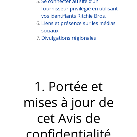
Se connecter au site d’un
fournisseur privilégié en utilisant
vos identifiants Ritchie Bros.
Liens et présence sur les médias
sociaux
Divulgations régionales
1. Portée et
mises à jour de
cet Avis de
confidentialité