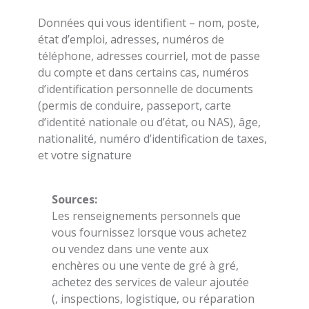
Données qui vous identifient – nom, poste,
état d’emploi, adresses, numéros de
téléphone, adresses courriel, mot de passe
du compte et dans certains cas, numéros
d’identification personnelle de documents
(permis de conduire, passeport, carte
d’identité nationale ou d’état, ou NAS), âge,
nationalité, numéro d’identification de taxes,
et votre signature
Sources:
Les renseignements personnels que
vous fournissez lorsque vous achetez
ou vendez dans une vente aux
enchères ou une vente de gré à gré,
achetez des services de valeur ajoutée
(, inspections, logistique, ou réparation