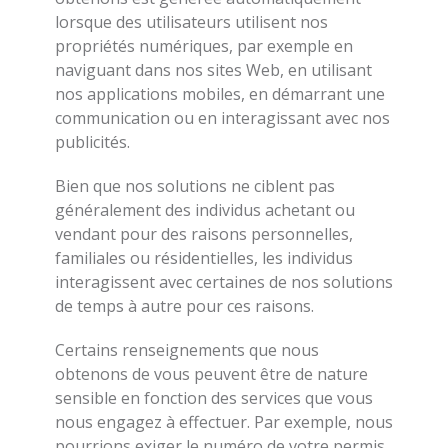
lorsque des utilisateurs utilisent nos
propriétés numériques, par exemple en
naviguant dans nos sites Web, en utilisant
nos applications mobiles, en démarrant une
communication ou en interagissant avec nos
publicités.
Bien que nos solutions ne ciblent pas
généralement des individus achetant ou
vendant pour des raisons personnelles,
familiales ou résidentielles, les individus
interagissent avec certaines de nos solutions
de temps à autre pour ces raisons.
Certains renseignements que nous
obtenons de vous peuvent être de nature
sensible en fonction des services que vous
nous engagez à effectuer. Par exemple, nous
pourrions exiger le numéro de votre permis