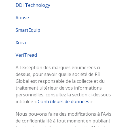
DDI Technology
Rouse
SmartEquip
Xcira
VeriTread
À l’exception des marques énumérées ci-
dessus, pour savoir quelle société de RB
Global est responsable de la collecte et du
traitement ultérieur de vos informations
personnelles, consultez la section ci-dessous
intitulée «
Contrôleurs de données
».
Nous pouvons faire des modifications à l’Avis
de confidentialité à tout moment en publiant