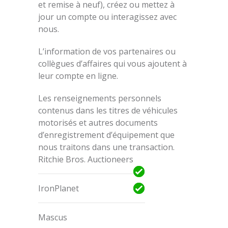
et remise à neuf), créez ou mettez à
jour un compte ou interagissez avec
nous.
L’information de vos partenaires ou
collègues d’affaires qui vous ajoutent à
leur compte en ligne.
Les renseignements personnels
contenus dans les titres de véhicules
motorisés et autres documents
d’enregistrement d’équipement que
nous traitons dans une transaction.
Ritchie Bros. Auctioneers
IronPlanet
Mascus