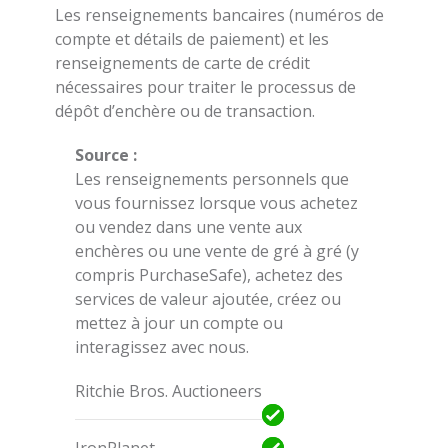
Les renseignements bancaires (numéros de
compte et détails de paiement) et les
renseignements de carte de crédit
nécessaires pour traiter le processus de
dépôt d’enchère ou de transaction.
Source :
Les renseignements personnels que
vous fournissez lorsque vous achetez
ou vendez dans une vente aux
enchères ou une vente de gré à gré (y
compris PurchaseSafe), achetez des
services de valeur ajoutée, créez ou
mettez à jour un compte ou
interagissez avec nous.
Ritchie Bros. Auctioneers