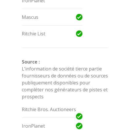
IronPlanet
Mascus
Ritchie List
Source :
L’information de société tierce partie
fournisseurs de données ou de sources
publiquement disponibles pour
compléter nos générateurs de pistes et
prospects
Ritchie Bros. Auctioneers
IronPlanet