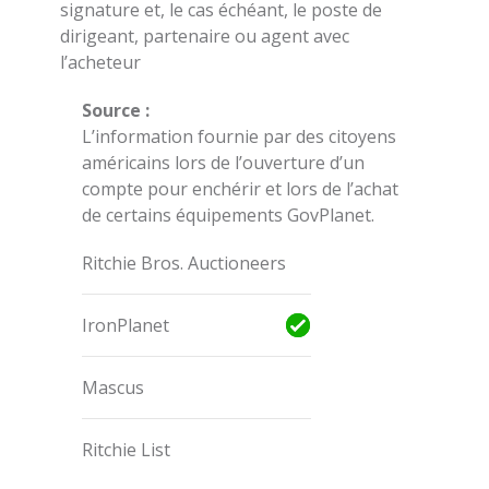
signature et, le cas échéant, le poste de
dirigeant, partenaire ou agent avec
l’acheteur
Source :
L’information fournie par des citoyens
américains lors de l’ouverture d’un
compte pour enchérir et lors de l’achat
de certains équipements GovPlanet.
Ritchie Bros. Auctioneers
IronPlanet
Mascus
Ritchie List