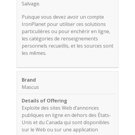
Salvage.
Puisque vous devez avoir un compte
IronPlanet pour utiliser ces solutions
particulières ou pour enchérir en ligne,
les catégories de renseignements
personnels recueillis, et les sources sont
les mêmes.
Mascus
Exploite des sites Web d’annonces
publiques en ligne en dehors des États-
Unis et du Canada qui sont disponibles
sur le Web ou sur une application