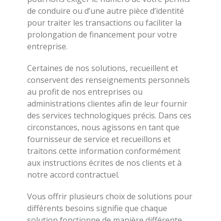
de conduire ou d’une autre pièce d’identité
pour traiter les transactions ou faciliter la
prolongation de financement pour votre
entreprise.
Certaines de nos solutions, recueillent et
conservent des renseignements personnels
au profit de nos entreprises ou
administrations clientes afin de leur fournir
des services technologiques précis. Dans ces
circonstances, nous agissons en tant que
fournisseur de service et recueillons et
traitons cette information conformément
aux instructions écrites de nos clients et à
notre accord contractuel.
Vous offrir plusieurs choix de solutions pour
différents besoins signifie que chaque
solution fonctionne de manière différente.