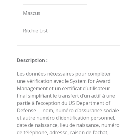
Mascus
Ritchie List
Description :
Les données nécessaires pour compléter
une vérification avec le System for Award
Management et un certificat d’utilisateur
final simplifiant le transfert d’un actif à une
partie à l’exception du US Department of
Defense – nom, numéro d’assurance sociale
et autre numéro d’identification personnel,
date de naissance, lieu de naissance, numéro
de téléphone, adresse, raison de l’achat,