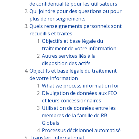
de confidentialité pour les utilisateurs
Qui joindre pour des questions ou pour
plus de renseignements
Quels renseignements personnels sont
recueillis et traités
Objectifs et base légale du
traitement de votre information
Autres services liés à la
disposition des actifs
Objectifs et base légale du traitement
de votre information
What we process information for
Divulgation de données aux FEO
et leurs concessionnaires
Utilisation de données entre les
membres de la famille de RB
Globals
Processus décisionnel automatisé
Transfert international