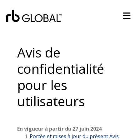
Avis de
confidentialité
pour les
utilisateurs
En vigueur à partir du 27 juin 2024
Portée et mises à jour du présent Avis