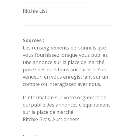
Ritchie List
Sources :
Les renseignements personnels que
vous fournissez lorsque vous publiez
une annonce sur la place de marché,
posez des questions sur l’article d’un
vendeur, en vous enregistrant sur un
compte ou interagissez avec nous.
L’information sur votre organisation
qui publie des annonces d’équipement
sur la place de marché.
Ritchie Bros. Auctioneers