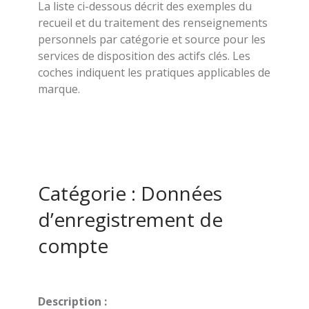
La liste ci-dessous décrit des exemples du
recueil et du traitement des renseignements
personnels par catégorie et source pour les
services de disposition des actifs clés. Les
coches indiquent les pratiques applicables de
marque.
Catégorie : Données
d’enregistrement de
compte
Description :