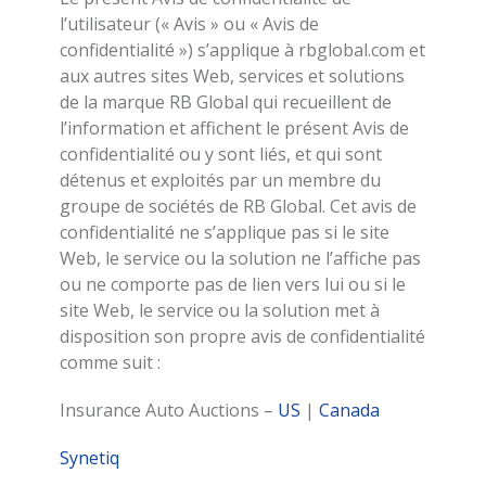
l’utilisateur (« Avis » ou « Avis de
confidentialité ») s’applique à rbglobal.com et
aux autres sites Web, services et solutions
de la marque RB Global qui recueillent de
l’information et affichent le présent Avis de
confidentialité ou y sont liés, et qui sont
détenus et exploités par un membre du
groupe de sociétés de RB Global. Cet avis de
confidentialité ne s’applique pas si le site
Web, le service ou la solution ne l’affiche pas
ou ne comporte pas de lien vers lui ou si le
site Web, le service ou la solution met à
disposition son propre avis de confidentialité
comme suit :
Insurance Auto Auctions –
US
|
Canada
Synetiq