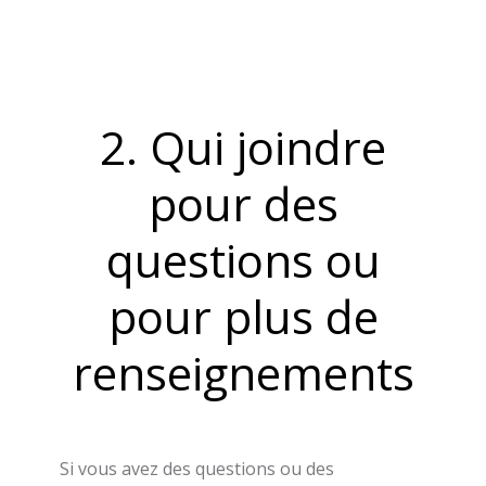
2. Qui joindre
pour des
questions ou
pour plus de
renseignements
Si vous avez des questions ou des