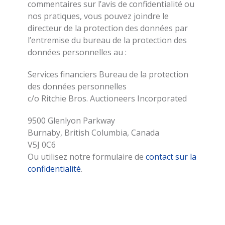
commentaires sur l’avis de confidentialité ou
nos pratiques, vous pouvez joindre le
directeur de la protection des données par
l’entremise du bureau de la protection des
données personnelles au :
Services financiers Bureau de la protection
des données personnelles
c/o Ritchie Bros. Auctioneers Incorporated
9500 Glenlyon Parkway
Burnaby, British Columbia, Canada
V5J 0C6
Ou utilisez notre formulaire de
contact sur la
confidentialité
.