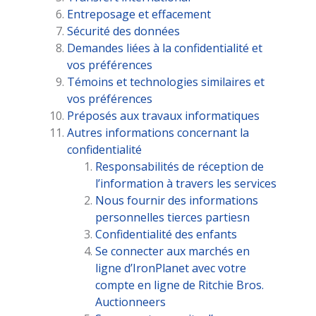
Entreposage et effacement
Sécurité des données
Demandes liées à la confidentialité et
vos préférences
Témoins et technologies similaires et
vos préférences
Préposés aux travaux informatiques
Autres informations concernant la
confidentialité
Responsabilités de réception de
l’information à travers les services
Nous fournir des informations
personnelles tierces partiesn
Confidentialité des enfants
Se connecter aux marchés en
ligne d’IronPlanet avec votre
compte en ligne de Ritchie Bros.
Auctionneers