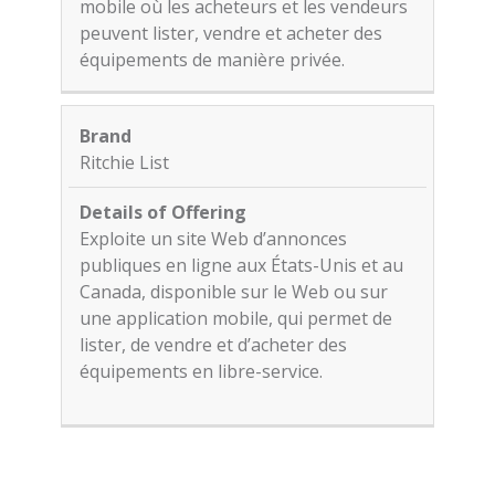
mobile où les acheteurs et les vendeurs
peuvent lister, vendre et acheter des
équipements de manière privée.
Ritchie List
Exploite un site Web d’annonces
publiques en ligne aux États-Unis et au
Canada, disponible sur le Web ou sur
une application mobile, qui permet de
lister, de vendre et d’acheter des
équipements en libre-service.