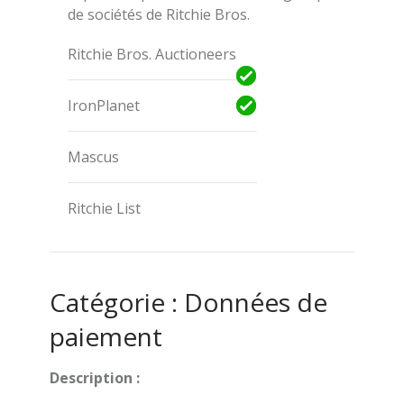
de sociétés de Ritchie Bros.
Ritchie Bros. Auctioneers
IronPlanet
Mascus
Ritchie List
Catégorie : Données de
paiement
Description :